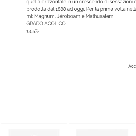
quella orizzontale in un crescendo di sensazioni 
prodotta dal 1888 ad oggi. Per la prima volta nell
ml: Magnum, Jéroboam e Mathusalem.
GRADO ACOLICO
13,5%
Acce