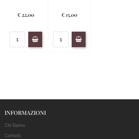
€ 22,00
€ 15,00
Quantità
Quantità
INFORMAZIONI
Chi Siamo
Contatti