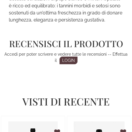
è ricco ed equilibrato: i tannini morbidi e setosi sono
sostenuti da un'ottima freschezza in grado di donare
lunghezza, eleganza e persistenza gustativa.
RECENSISCI IL PRODOTTO
Accedi per poter scrivere e vedere tutte le recensioni -- Effettua
il
LOGIN
VISTI DI RECENTE