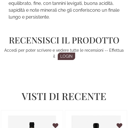
equilibrato, fine, con tannini levigati, buona acidità,
sapidità e note minerali che gli conferiscono un finale
lungo e persistente.
RECENSISCI IL PRODOTTO
Accedi per poter scrivere e vedere tutte le recensioni -- Effettua
il
LOGIN
VISTI DI RECENTE