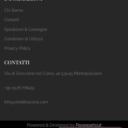
Chi Siamo
Contatti
Spedizioni & Consegne
Condizioni di Utilizzo
Privacy Policy
CONTATTI
Via di Gracciano nel Corso, 46 53045 Montepulciano
+39 0578 778419
info@viniditoscana.com
Powered & Designed by
Passepartout