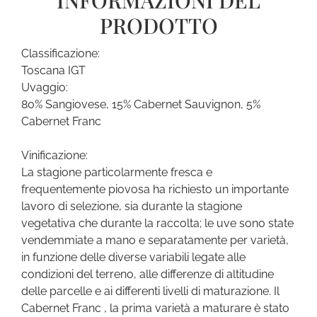
INFORMAZIONI DEL
PRODOTTO
Classificazione:
Toscana IGT
Uvaggio:
80% Sangiovese, 15% Cabernet Sauvignon, 5%
Cabernet Franc
Vinificazione:
La stagione particolarmente fresca e
frequentemente piovosa ha richiesto un importante
lavoro di selezione, sia durante la stagione
vegetativa che durante la raccolta; le uve sono state
vendemmiate a mano e separatamente per varietà,
in funzione delle diverse variabili legate alle
condizioni del terreno, alle differenze di altitudine
delle parcelle e ai differenti livelli di maturazione. Il
Cabernet Franc , la prima varietà a maturare è stato