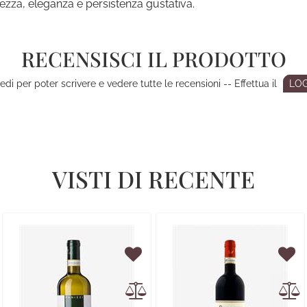
ezza, eleganza e persistenza gustativa.
RECENSISCI IL PRODOTTO
di per poter scrivere e vedere tutte le recensioni -- Effettua il
LOG
VISTI DI RECENTE