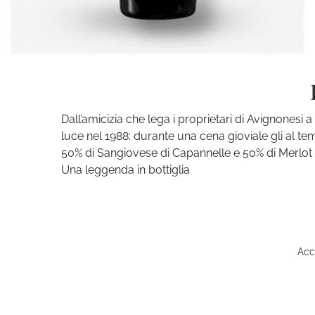
Dall’amicizia che lega i proprietari di Avignonesi
luce nel 1988: durante una cena gioviale gli al te
50% di Sangiovese di Capannelle e 50% di Merlot 
Una leggenda in bottiglia
Acce