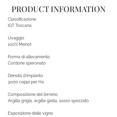
PRODUCT INFORMATION
Classificazione
IGT Toscana
Uvaggio
100% Merlot
Forma di allevamento
Cordone speronato
Densità d'impianto
3000 ceppi per Ha
Composizione del terreno
Argilla grigia, argilla gialla, sasso spezzato
Esposizione delle vigne