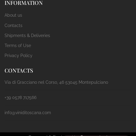
INFORMATION
About us
Contacts
Shipments & Deliveries
Terms of Use
Privacy Policy
CONTACTS
Via di Gracciano nel Corso, 46 53045 Montepulciano
+39 0578 717566
info@viniditoscana.com