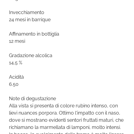
Invecchiamento
24 mesi in barrique
Affinamento in bottiglia
12 mesi
Gradazione alcolica
14,5 %
Acidità
6.50
Note di degustazione
Alla vista si presenta di colore rubino intenso, con
lievi nuances porpora. Ottimo l'impatto con il naso,
dove si mostrano evidenti sentori fruttati maturi, che
richiamano la marmellata di lamponi, molto intensi.