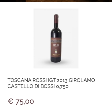
TOSCANA ROSSI IGT 2013 GIROLAMO
CASTELLO DI BOSSI 0,750
€ 75,00