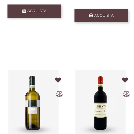
Quantità
ACQUISTA
Quantità
ACQUISTA