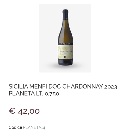
SICILIA MENFI DOC CHARDONNAY 2023
PLANETA LT. 0,750
€ 42,00
Codice
PLANETA14