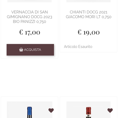
VERNACCIA DI SAN
CHIANTI DOCG 2021
GIMIGNANO DOCG 2023
GIACOMO MORI LT 0,750
BIO PANIZZI 0,750
€ 17,00
€ 19,00
Quantità
Articolo Esaurito
ACQUISTA