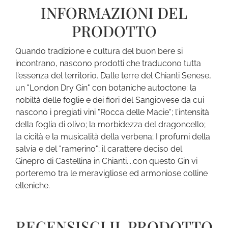
INFORMAZIONI DEL
PRODOTTO
Quando tradizione e cultura del buon bere si
incontrano, nascono prodotti che traducono tutta
l'essenza del territorio. Dalle terre del Chianti Senese,
un "London Dry Gin" con botaniche autoctone: la
nobiltà delle foglie e dei fiori del Sangiovese da cui
nascono i pregiati vini "Rocca delle Macie"; l'intensità
della foglia di olivo; la morbidezza del dragoncello;
la cicità e la musicalità della verbena; I profumi della
salvia e del "ramerino"; il carattere deciso del
Ginepro di Castellina in Chianti....con questo Gin vi
porteremo tra le meravigliose ed armoniose colline
elleniche.
RECENSISCI IL PRODOTTO