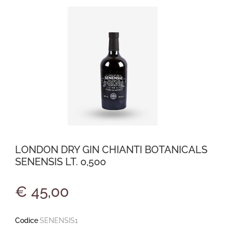
LONDON DRY GIN CHIANTI BOTANICALS
SENENSIS LT. 0,500
€ 45,00
Codice
SENENSIS1