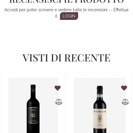
Accedi per poter scrivere e vedere tutte le recensioni -- Effettua
il
LOGIN
VISTI DI RECENTE