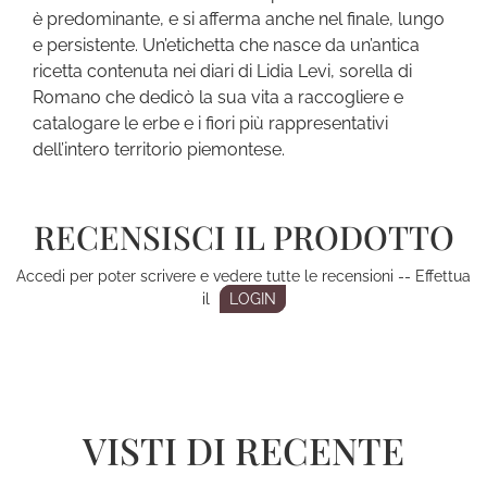
è predominante, e si afferma anche nel finale, lungo
e persistente. Un’etichetta che nasce da un’antica
ricetta contenuta nei diari di Lidia Levi, sorella di
Romano che dedicò la sua vita a raccogliere e
catalogare le erbe e i fiori più rappresentativi
dell’intero territorio piemontese.
RECENSISCI IL PRODOTTO
Accedi per poter scrivere e vedere tutte le recensioni -- Effettua
il
LOGIN
VISTI DI RECENTE