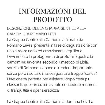
INFORMAZIONI DEL
PRODOTTO
DESCRIZIONE DELLA GRAPPA GENTILE ALLA
CAMOMILLA ROMANO LEVI
La Grappa Gentile alla Camomilla firmato da
Romano Levi si presenta in fase di degustazione con
uno straordinario ed emozionante equilibrio.
Ovviamente la protagonista di profumi e gusti è la
camomilla, lavorata secondo il metodo di Lidia,
sorella di Romano, capace di rendersi importante
senza però risultare mai esagerata o troppo “carica”.
Un’etichetta perfetta per allietare i dopo cena più
rilassanti, quelli in cui ci si vuole concedere momenti
di tranquillità e spensieratezza.
La Grappa Gentile alla Camomilla Romano Levi ha