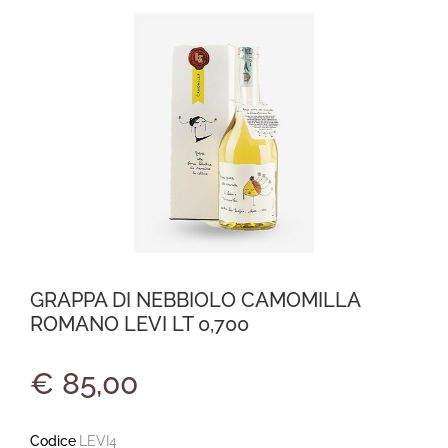
GRAPPA DI NEBBIOLO CAMOMILLA
ROMANO LEVI LT 0,700
€ 85,00
Codice
LEVI4