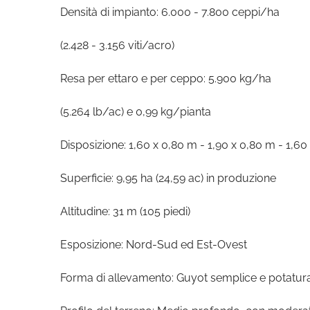
Densità di impianto: 6.000 - 7.800 ceppi/ha
(2.428 - 3.156 viti/acro)
Resa per ettaro e per ceppo: 5.900 kg/ha
(5.264 lb/ac) e 0,99 kg/pianta
Disposizione: 1,60 x 0,80 m - 1,90 x 0,80 m - 1,60
Superficie: 9,95 ha (24,59 ac) in produzione
Altitudine: 31 m (105 piedi)
Esposizione: Nord-Sud ed Est-Ovest
Forma di allevamento: Guyot semplice e potatur