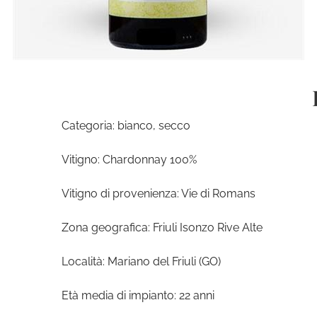
Categoria: bianco, secco
Vitigno: Chardonnay 100%
Vitigno di provenienza: Vie di Romans
Zona geografica: Friuli Isonzo Rive Alte
Località: Mariano del Friuli (GO)
Età media di impianto: 22 anni