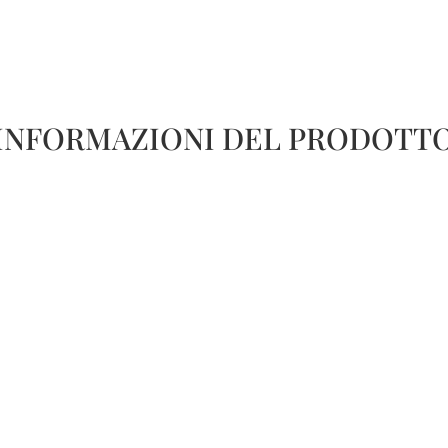
INFORMAZIONI DEL PRODOTT