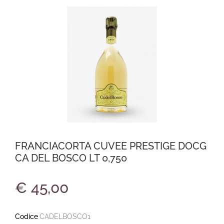
FRANCIACORTA CUVEE PRESTIGE DOCG
CA DEL BOSCO LT 0,750
€ 45,00
Codice
CADELBOSCO1