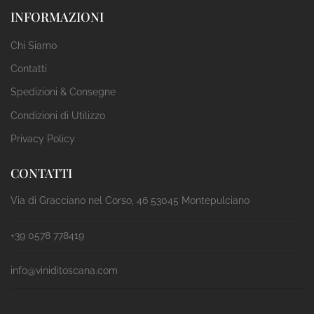
INFORMAZIONI
Chi Siamo
Contatti
Spedizioni & Consegne
Condizioni di Utilizzo
Privacy Policy
CONTATTI
Via di Gracciano nel Corso, 46 53045 Montepulciano
+39 0578 778419
info@viniditoscana.com