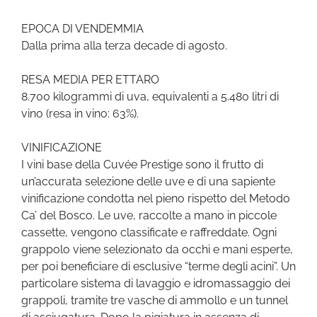
EPOCA DI VENDEMMIA
Dalla prima alla terza decade di agosto.
RESA MEDIA PER ETTARO
8.700 kilogrammi di uva, equivalenti a 5.480 litri di
vino (resa in vino: 63%).
VINIFICAZIONE
I vini base della Cuvée Prestige sono il frutto di
un’accurata selezione delle uve e di una sapiente
vinificazione condotta nel pieno rispetto del Metodo
Ca’ del Bosco. Le uve, raccolte a mano in piccole
cassette, vengono classificate e raffreddate. Ogni
grappolo viene selezionato da occhi e mani esperte,
per poi beneficiare di esclusive “terme degli acini”. Un
particolare sistema di lavaggio e idromassaggio dei
grappoli, tramite tre vasche di ammollo e un tunnel