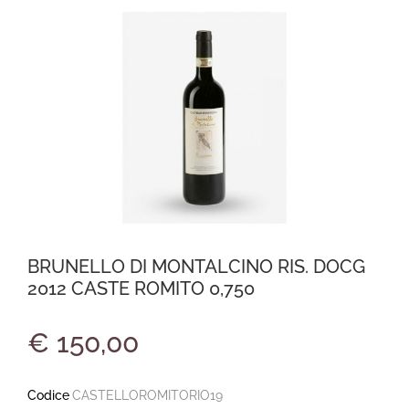
BRUNELLO DI MONTALCINO RIS. DOCG
2012 CASTE ROMITO 0,750
€ 150,00
Codice
CASTELLOROMITORIO19