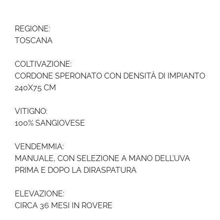
REGIONE:
TOSCANA
COLTIVAZIONE:
CORDONE SPERONATO CON DENSITÀ DI IMPIANTO
240X75 CM
VITIGNO:
100% SANGIOVESE
VENDEMMIA:
MANUALE, CON SELEZIONE A MANO DELL’UVA
PRIMA E DOPO LA DIRASPATURA
ELEVAZIONE:
CIRCA 36 MESI IN ROVERE