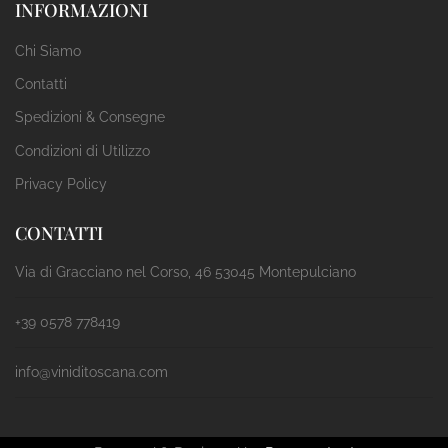
INFORMAZIONI
Chi Siamo
Contatti
Spedizioni & Consegne
Condizioni di Utilizzo
Privacy Policy
CONTATTI
Via di Gracciano nel Corso, 46 53045 Montepulciano
+39 0578 778419
info@viniditoscana.com