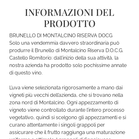
INFORMAZIONI DEL
PRODOTTO
BRUNELLO DI MONTALCINO RISERVA DOCG
Solo una vendemmia davvero straordinaria può
produrre il Brunello di Montalcino Riserva D.O.C.G.
Castello Romitorio: dall’inizio della sua attività, la
nostra azienda ha prodotto solo pochissime annate
di questo vino.
L’uva viene selezionata rigorosamente a mano dai
vigneti più vecchi dell’azienda, che si trovano nella
zona nord di Montalcino. Ogni appezzamento di
vigneto viene controllato durante l’intero processo
vegetativo, quindi si scelgono gli appezzamenti e si
curano attentamente i singoli grappoli per
assicurare che il frutto raggiunga una maturazione