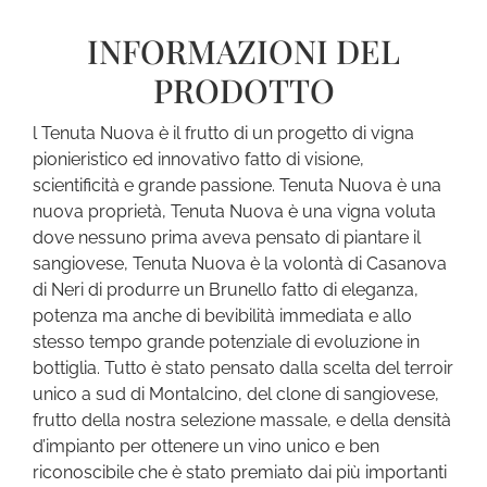
INFORMAZIONI DEL
PRODOTTO
l Tenuta Nuova è il frutto di un progetto di vigna
pionieristico ed innovativo fatto di visione,
scientificità e grande passione. Tenuta Nuova è una
nuova proprietà, Tenuta Nuova è una vigna voluta
dove nessuno prima aveva pensato di piantare il
sangiovese, Tenuta Nuova è la volontà di Casanova
di Neri di produrre un Brunello fatto di eleganza,
potenza ma anche di bevibilità immediata e allo
stesso tempo grande potenziale di evoluzione in
bottiglia. Tutto è stato pensato dalla scelta del terroir
unico a sud di Montalcino, del clone di sangiovese,
frutto della nostra selezione massale, e della densità
d’impianto per ottenere un vino unico e ben
riconoscibile che è stato premiato dai più importanti