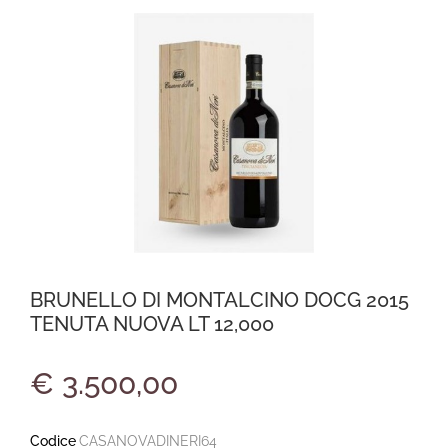
BRUNELLO DI MONTALCINO DOCG 2015
TENUTA NUOVA LT 12,000
€ 3.500,00
Codice
CASANOVADINERI64