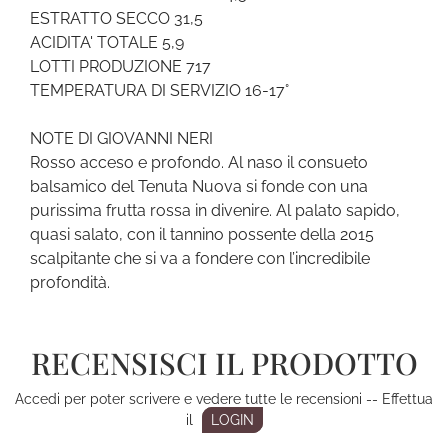
ESTRATTO SECCO 31,5
ACIDITA' TOTALE 5,9
LOTTI PRODUZIONE 717
TEMPERATURA DI SERVIZIO 16-17°
NOTE DI GIOVANNI NERI
Rosso acceso e profondo. Al naso il consueto
balsamico del Tenuta Nuova si fonde con una
purissima frutta rossa in divenire. Al palato sapido,
quasi salato, con il tannino possente della 2015
scalpitante che si va a fondere con l’incredibile
profondità.
RECENSISCI IL PRODOTTO
Accedi per poter scrivere e vedere tutte le recensioni -- Effettua
il
LOGIN