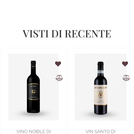
VISTI DI RECENTE
VINO NOBILE DI
VIN SANTO DI