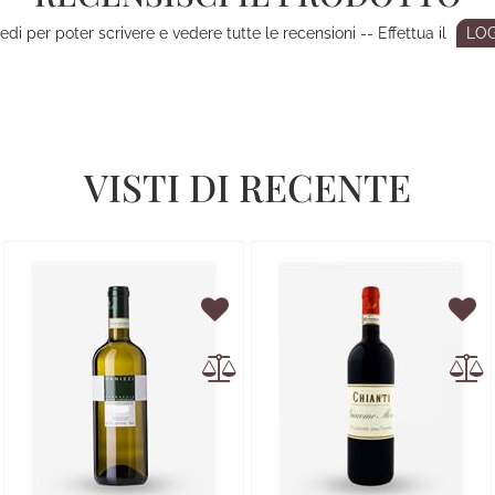
di per poter scrivere e vedere tutte le recensioni -- Effettua il
LOG
VISTI DI RECENTE