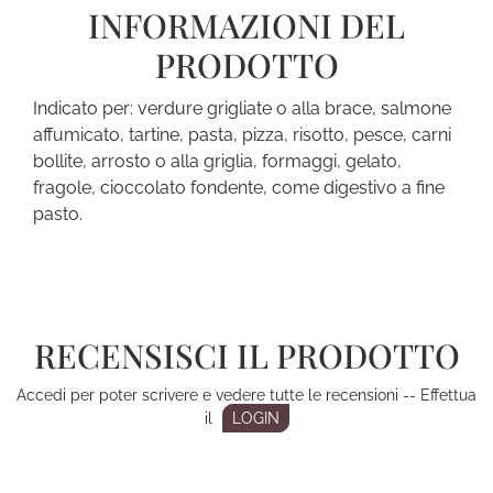
INFORMAZIONI DEL
PRODOTTO
Indicato per: verdure grigliate o alla brace, salmone
affumicato, tartine, pasta, pizza, risotto, pesce, carni
bollite, arrosto o alla griglia, formaggi, gelato,
fragole, cioccolato fondente, come digestivo a fine
pasto.
RECENSISCI IL PRODOTTO
Accedi per poter scrivere e vedere tutte le recensioni -- Effettua
il
LOGIN