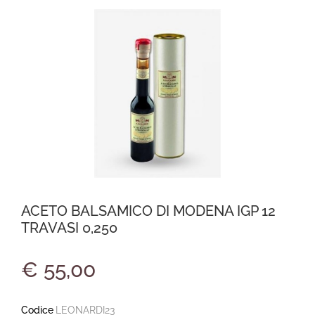
ACETO BALSAMICO DI MODENA IGP 12
TRAVASI 0,250
€ 55,00
Codice
LEONARDI23