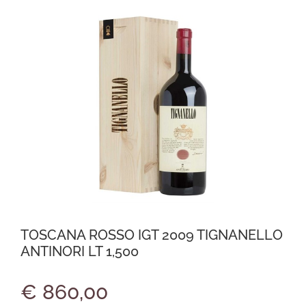
TOSCANA ROSSO IGT 2009 TIGNANELLO
ANTINORI LT 1,500
€ 860,00