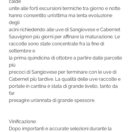
calde
unite alle forti escursioni termiche tra giorno e notte
hanno consentito un’ottima ma lenta evoluzione
degli
acini richiedendo alle uve di Sangiovese e Cabernet
Sauvignon più giorni per affinare la maturazione. Le
raccolte sono state concentrate fra la fine di
settembre e
la prima quindicina di ottobre a partire dalle parcelle
più
precoci di Sangiovese per terminare con le uve di
Cabernet più tardive. La qualità delle uve raccolte e
portate in cantina è stata di grande livello, tanto da
far
presagire un’annata di grande spessore.
Vinificazione:
Dopo importanti e accurate selezioni durante la