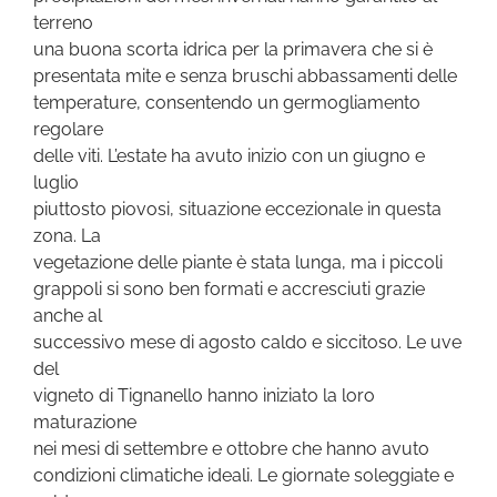
terreno
una buona scorta idrica per la primavera che si è
presentata mite e senza bruschi abbassamenti delle
temperature, consentendo un germogliamento
regolare
delle viti. L’estate ha avuto inizio con un giugno e
luglio
piuttosto piovosi, situazione eccezionale in questa
zona. La
vegetazione delle piante è stata lunga, ma i piccoli
grappoli si sono ben formati e accresciuti grazie
anche al
successivo mese di agosto caldo e siccitoso. Le uve
del
vigneto di Tignanello hanno iniziato la loro
maturazione
nei mesi di settembre e ottobre che hanno avuto
condizioni climatiche ideali. Le giornate soleggiate e