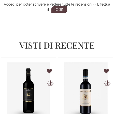
Accedi per poter scrivere e vedere tutte le recensioni -- Effettua
il
LOGIN
VISTI DI RECENTE