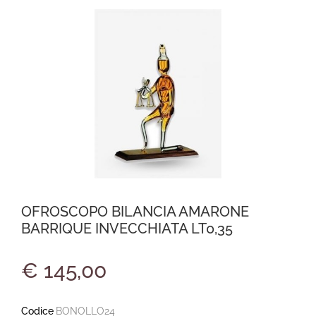
OFROSCOPO BILANCIA AMARONE
BARRIQUE INVECCHIATA LT0,35
€ 145,00
Codice
BONOLLO24