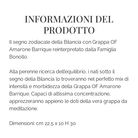
INFORMAZIONI DEL
PRODOTTO
Il segno zodiacale della Bilancia con Grappa OF
Amarone Barrique reinterpretato dalla Famiglia
Bonollo.
Alla perenne ricerca dell’equilibrio, i nati sotto il
segno della Bilancia lo troveranno nel perfetto mix di
intensità e morbidezza della Grappa OF Amarone
Barrique. Capaci di altissima concentrazione,
apprezzeranno appieno le doti della vera grappa da
meditazione.
Dimensioni: cm 22,5 x 10 H 30