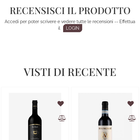
RECENSISCI IL PRODOTTO
Accedi per poter scrivere e vedere tutte le recensioni -- Effettua
il
LOGIN
VISTI DI RECENTE